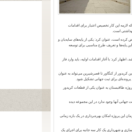
که لازمه این کار تخصیص اعتبار برای اقدامات
بهداشتی است
.
ض کرده است، عنوان کرد: یکی از پایه‌های سایه‌بان و
ن پایه‌ها و تعریف طرح مناسبی برای توسعه
 اظهار کرد: با آغاز اقدامات اولیه، باید وارد فاز
 کریدور از کنگاور تا قصرشیرین می‌تواند به عنوان
پرونده‌ای برای ثبت جهانی تشکیل شود
.
 پروژه طاقبستان به عنوان یکی از قطعات کریدور
جهانی آنها وجود ندارد در این مجموعه دیده
 این پروژه امکان بهره‌برداری در یک بازه زمانی
رسازی و شهرداری یک کار سه جانبه برای اجرای یک